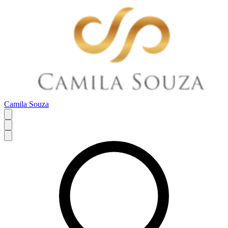
Camila Souza