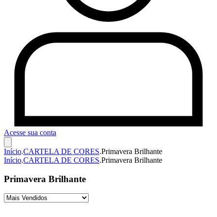
Acesse sua conta
Início
.
CARTELA DE CORES
.
Primavera Brilhante
Início
.
CARTELA DE CORES
.
Primavera Brilhante
Primavera Brilhante