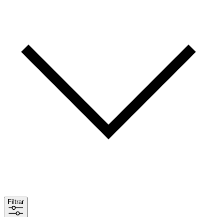
Filtrar