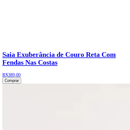
Saia Exuberância de Couro Reta Com
Fendas Nas Costas
R$389,00
Comprar