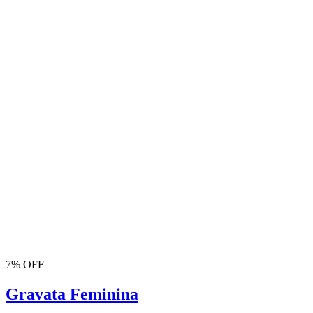
7% OFF
Gravata Feminina