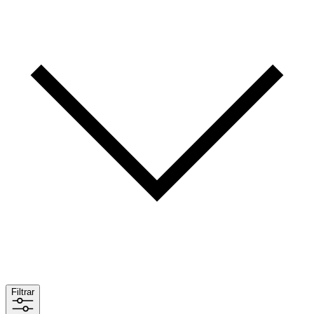
Filtrar