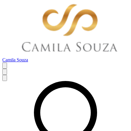
Camila Souza