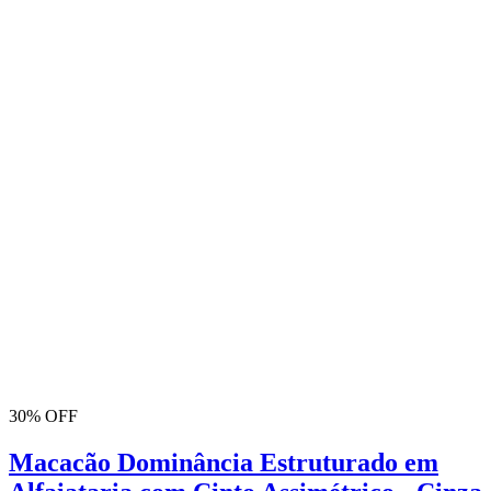
30% OFF
Macacão Dominância Estruturado em