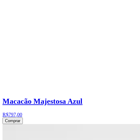
Macacão Majestosa Azul
R$797,00
Comprar