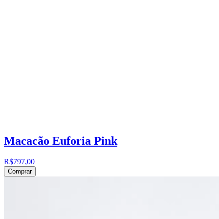
Macacão Euforia Pink
R$797,00
Comprar