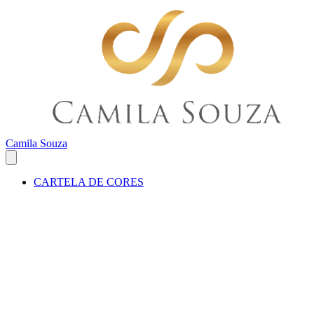
Camila Souza
CARTELA DE CORES