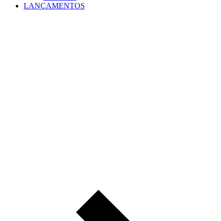
LANÇAMENTOS