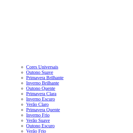
Cores Universais
Outono Suave
Primavera Brilhante
Inverno Brilhante
Outono Quente
Primavera Clara
Inverno Escuro
Verão Claro
Primavera Quente
Inverno Frio
Verão Suave
Outono Escuro
Verão Frio