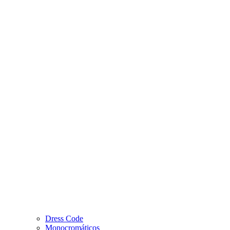
Dress Code
Monocromáticos