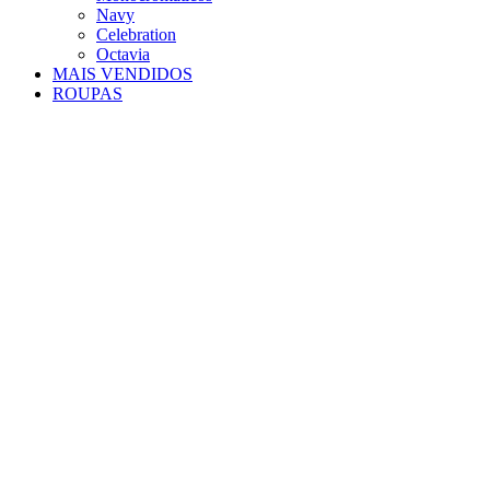
Navy
Celebration
Octavia
MAIS VENDIDOS
ROUPAS