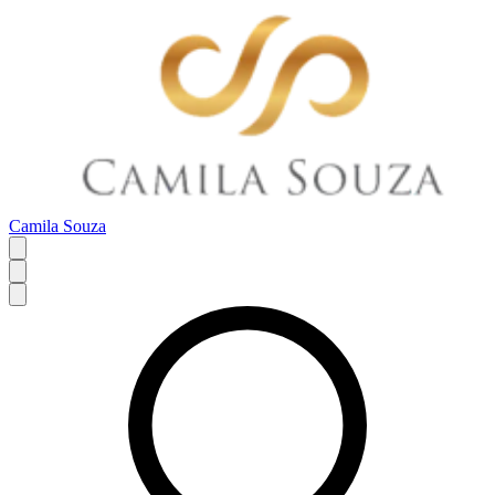
Camila Souza