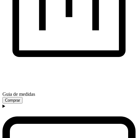
Guia de medidas
Comprar