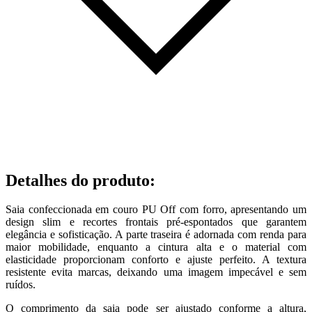
Detalhes do produto
:
Saia confeccionada em couro PU Off com forro, apresentando um
design slim e recortes frontais pré-espontados que garantem
elegância e sofisticação. A parte traseira é adornada com renda para
maior mobilidade, enquanto a cintura alta e o material com
elasticidade proporcionam conforto e ajuste perfeito. A textura
resistente evita marcas, deixando uma imagem impecável e sem
ruídos.
O comprimento da saia pode ser ajustado conforme a altura,