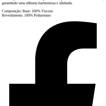
garantindo uma silhueta harmoniosa e alinhada.
Composição: Base: 100% Viscose
Revestimento: 100% Poliuretano