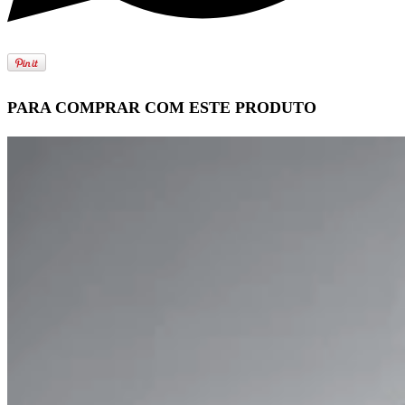
PARA COMPRAR COM ESTE PRODUTO