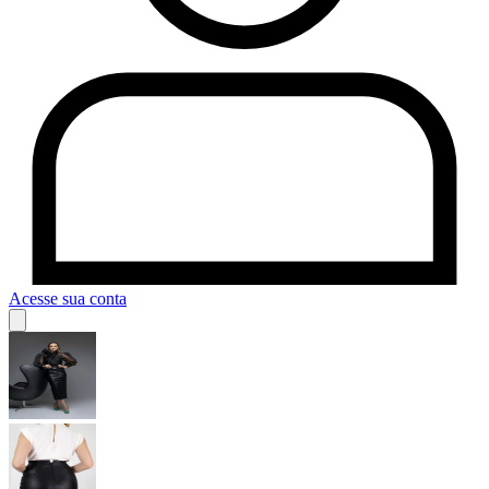
Acesse sua conta