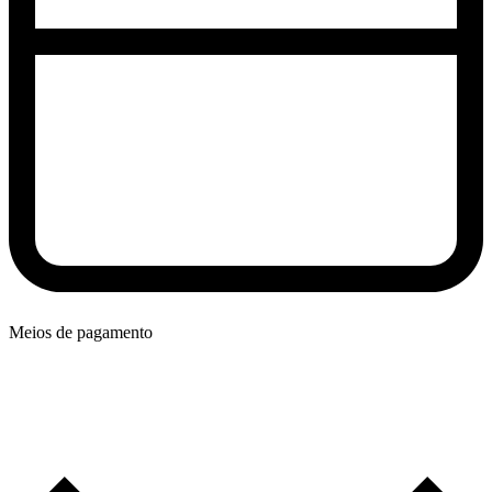
Meios de pagamento