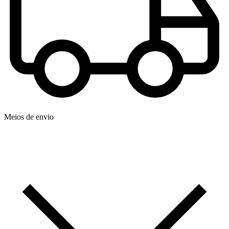
Meios de envio