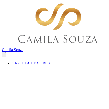
Camila Souza
CARTELA DE CORES