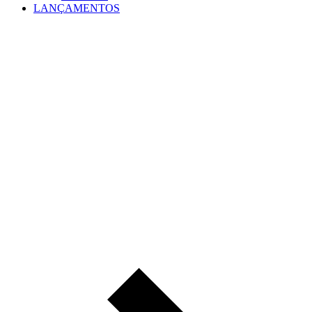
LANÇAMENTOS