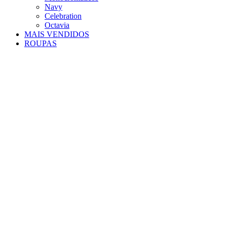
Navy
Celebration
Octavia
MAIS VENDIDOS
ROUPAS