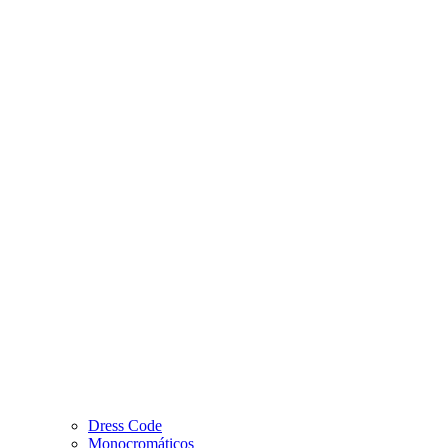
Dress Code
Monocromáticos