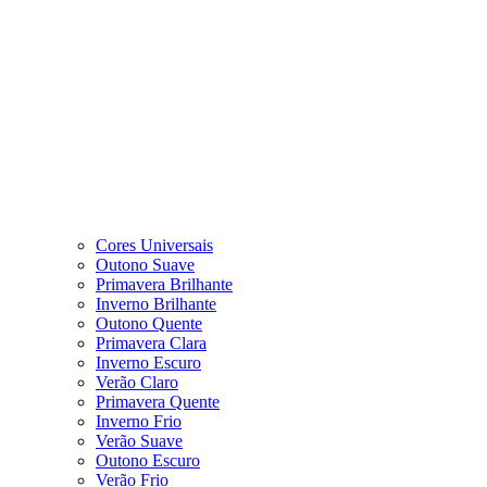
Cores Universais
Outono Suave
Primavera Brilhante
Inverno Brilhante
Outono Quente
Primavera Clara
Inverno Escuro
Verão Claro
Primavera Quente
Inverno Frio
Verão Suave
Outono Escuro
Verão Frio