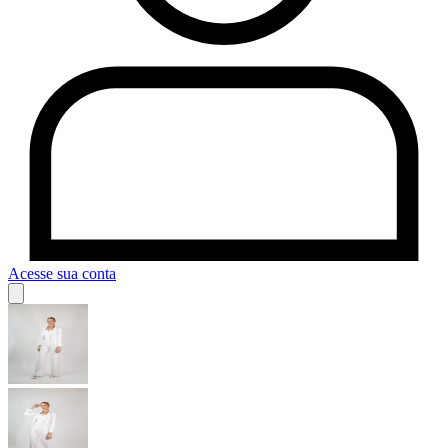
Acesse sua conta