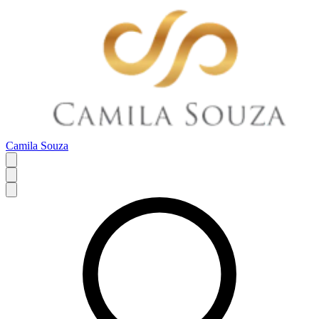
Camila Souza