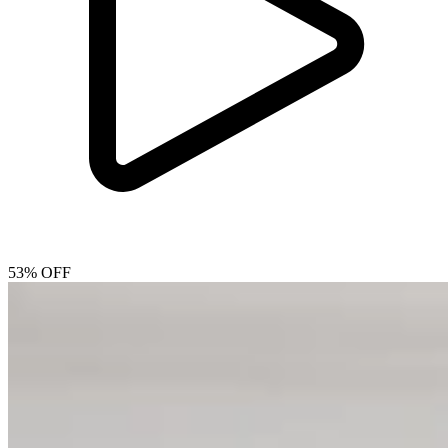
53% OFF