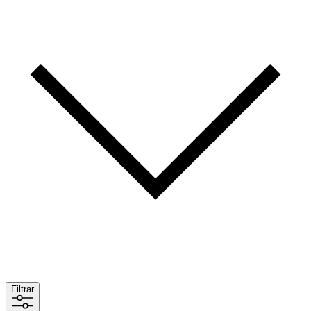
Filtrar