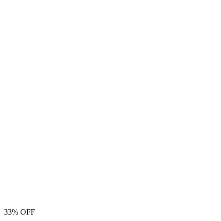
33% OFF