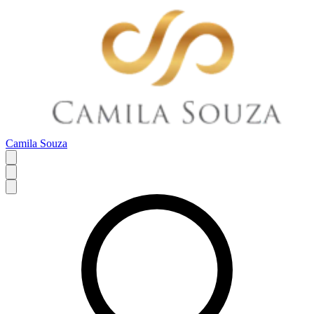
Camila Souza