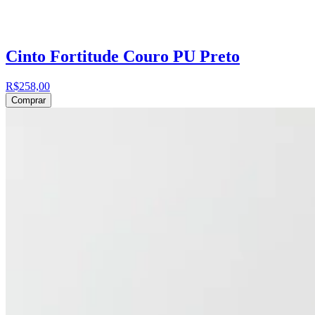
Cinto Fortitude Couro PU Preto
R$258,00
Comprar