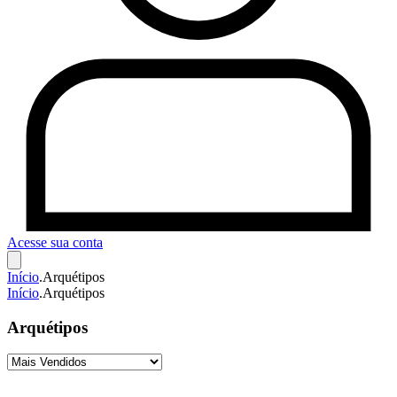
Acesse sua conta
Início
.
Arquétipos
Início
.
Arquétipos
Arquétipos