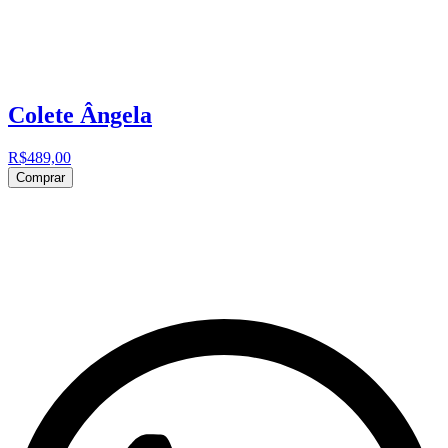
Colete Ângela
R$489,00
Comprar