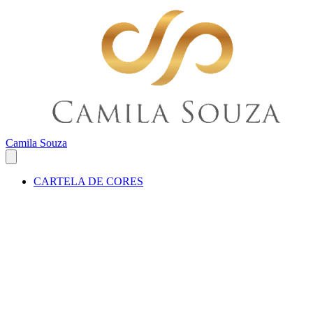
Camila Souza
CARTELA DE CORES