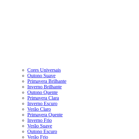
Cores Universais
Outono Suave
Primavera Brilhante
Inverno Brilhante
Outono Quente
Primavera Clara
Inverno Escuro
Verão Claro
Primavera Quente
Inverno Frio
Verão Suave
Outono Escuro
Verão Frio