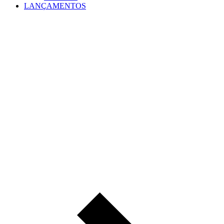
LANÇAMENTOS