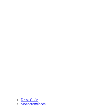
Dress Code
Monocromáticos