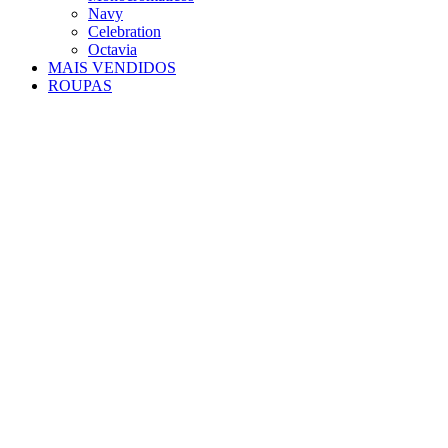
Navy
Celebration
Octavia
MAIS VENDIDOS
ROUPAS